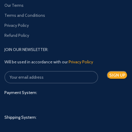
Our Terms
Terms and Conditions
Privacy Policy
Refund Policy
JOIN OUR NEWSLETTER:
Will be used in accordance with our
Privacy Policy
Payment System:
Shipping System: