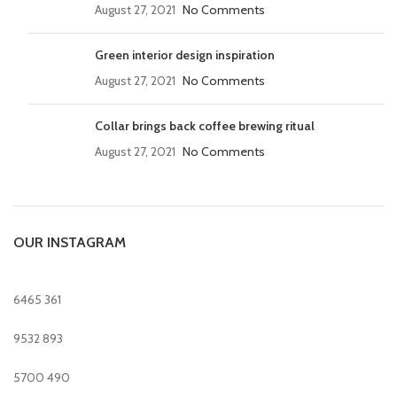
August 27, 2021
No Comments
Green interior design inspiration
August 27, 2021
No Comments
Collar brings back coffee brewing ritual
August 27, 2021
No Comments
OUR INSTAGRAM
6465
361
9532
893
5700
490