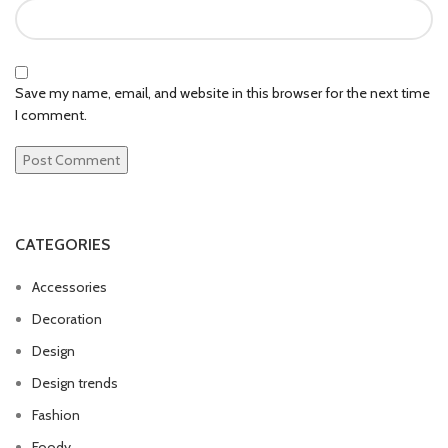
Save my name, email, and website in this browser for the next time
I comment.
CATEGORIES
Accessories
Decoration
Design
Design trends
Fashion
Foody