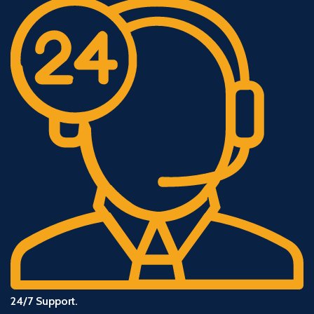
24/7 Support.