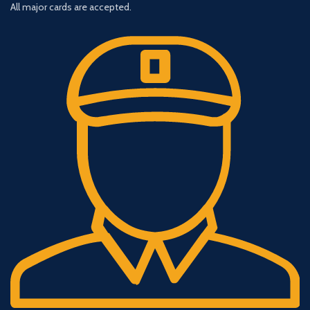
All major cards are accepted.