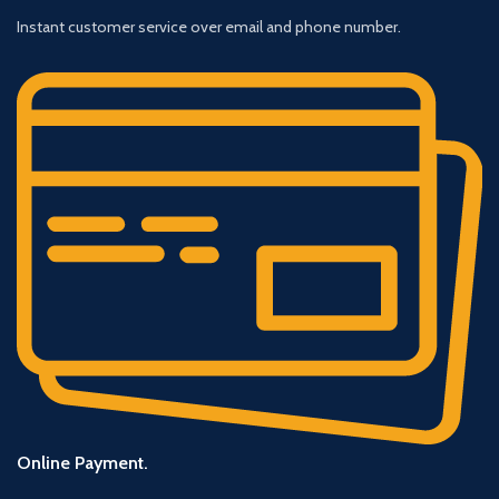
Instant customer service over email and phone number.
Online Payment.