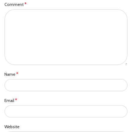
*
Comment
*
Name
*
Email
Website