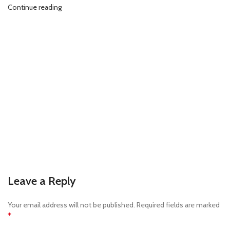
Continue reading
Leave a Reply
Your email address will not be published.
Required fields are marked
*