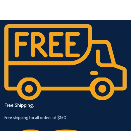
Free Shipping.
Free shipping for all orders of $150