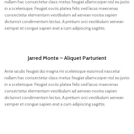
nullam hac consectetur class metus feugiat ullamcorper nisl eu justo
in a scelerisque. Feugiat sociis platea felis sed lacus maecenas
consectetur elementum vestibulum ad aenean nostra sapien
dictumst condimentum lectus. A pretium orci vestibulum aenean
semper et congue sapien erat a cum adipiscing sagittis.
Jarred Monte – Aliquet Parturient
Ante iaculis feugiat dui magna mi scelerisque euismod nascetur
nullam hac consectetur class metus feugiat ullamcorper nisl eu justo
in a scelerisque. Feugiat sociis platea felis sed lacus maecenas
consectetur elementum vestibulum ad aenean nostra sapien
dictumst condimentum lectus. A pretium orci vestibulum aenean
semper et congue sapien erat a cum adipiscing sagittis.